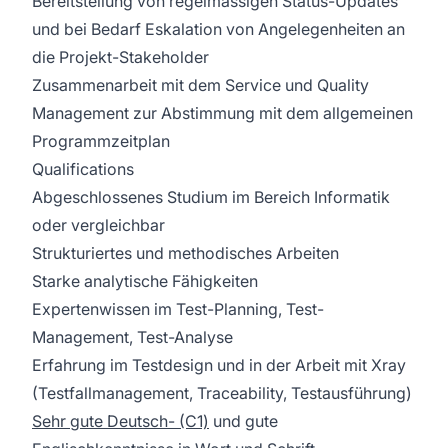
Bereitstellung von regelmässigen Status-Updates
und bei Bedarf Eskalation von Angelegenheiten an
die Projekt-Stakeholder
Zusammenarbeit mit dem Service und Quality
Management zur Abstimmung mit dem allgemeinen
Programmzeitplan
Qualifications
Abgeschlossenes Studium im Bereich Informatik
oder vergleichbar
Strukturiertes und methodisches Arbeiten
Starke analytische Fähigkeiten
Expertenwissen im Test-Planning, Test-
Management, Test-Analyse
Erfahrung im Testdesign und in der Arbeit mit Xray
(Testfallmanagement, Traceability, Testausführung)
Sehr gute Deutsch- (C1)
und gute