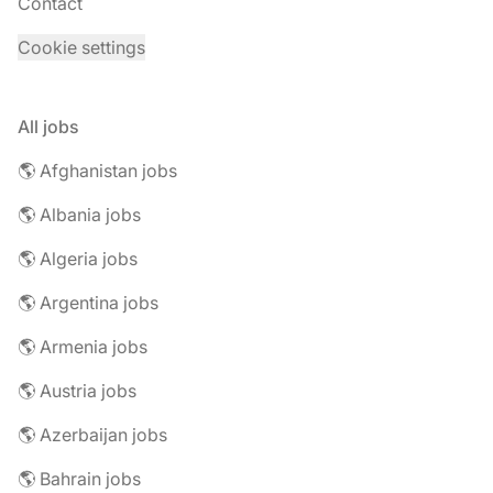
Contact
Cookie settings
All jobs
🌎 Afghanistan jobs
🌎 Albania jobs
🌎 Algeria jobs
🌎 Argentina jobs
🌎 Armenia jobs
🌎 Austria jobs
🌎 Azerbaijan jobs
🌎 Bahrain jobs