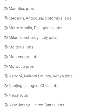
🌎 Mauritius jobs
🌎 Medellín, Antioquia, Colombia jobs
🌎 Metro Manila, Philippines jobs
🌎 Milan, Lombardy, Italy jobs
🌎 Moldova jobs
🌎 Montenegro jobs
🌎 Morocco jobs
🌎 Nairobi, Nairobi County, Kenya jobs
🌎 Nanjing, Jiangsu, China jobs
🌎 Nepal jobs
🌎 New Jersey, United States jobs