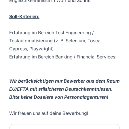
Englischkenntnisse in Wort und Schrift
Soll-Kriterien:
Erfahrung im Bereich Test Engineering /
Testautomatisierung (z. B. Selenium, Tosca,
Cypress, Playwright)
Erfahrung im Bereich Banking / Financial Services
Wir berücksichtigen nur Bewerber aus dem Raum
EU/EFTA mit stilsicheren Deutschkenntnissen.
Bitte keine Dossiers von Personalagenturen!
Wir freuen uns auf deine Bewerbung!