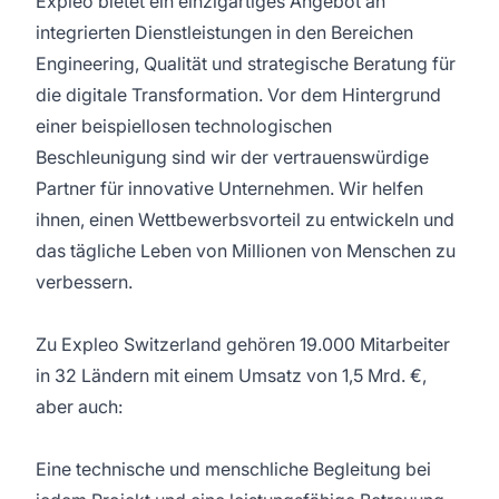
Expleo bietet ein einzigartiges Angebot an
integrierten Dienstleistungen in den Bereichen
Engineering, Qualität und strategische Beratung für
die digitale Transformation. Vor dem Hintergrund
einer beispiellosen technologischen
Beschleunigung sind wir der vertrauenswürdige
Partner für innovative Unternehmen. Wir helfen
ihnen, einen Wettbewerbsvorteil zu entwickeln und
das tägliche Leben von Millionen von Menschen zu
verbessern.
Zu Expleo Switzerland gehören 19.000 Mitarbeiter
in 32 Ländern mit einem Umsatz von 1,5 Mrd. €,
aber auch:
Eine technische und menschliche Begleitung bei