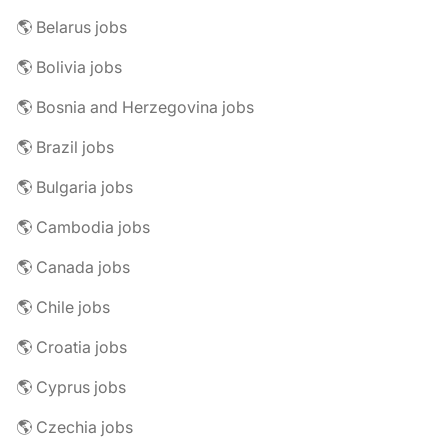
🌎 Belarus jobs
🌎 Bolivia jobs
🌎 Bosnia and Herzegovina jobs
🌎 Brazil jobs
🌎 Bulgaria jobs
🌎 Cambodia jobs
🌎 Canada jobs
🌎 Chile jobs
🌎 Croatia jobs
🌎 Cyprus jobs
🌎 Czechia jobs