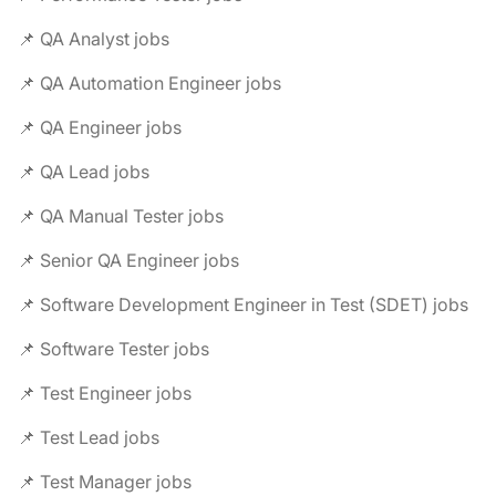
📌 QA Analyst jobs
📌 QA Automation Engineer jobs
📌 QA Engineer jobs
📌 QA Lead jobs
📌 QA Manual Tester jobs
📌 Senior QA Engineer jobs
📌 Software Development Engineer in Test (SDET) jobs
📌 Software Tester jobs
📌 Test Engineer jobs
📌 Test Lead jobs
📌 Test Manager jobs