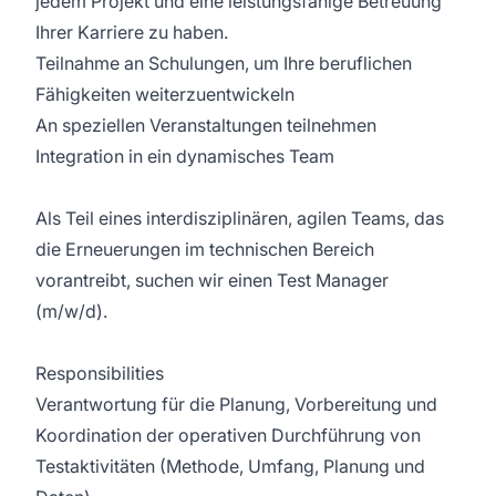
jedem Projekt und eine leistungsfähige Betreuung
Ihrer Karriere zu haben.
Teilnahme an Schulungen, um Ihre beruflichen
Fähigkeiten weiterzuentwickeln
An speziellen Veranstaltungen teilnehmen
Integration in ein dynamisches Team
Als Teil eines interdisziplinären, agilen Teams, das
die Erneuerungen im technischen Bereich
vorantreibt, suchen wir einen Test Manager
(m/w/d).
Responsibilities
Verantwortung für die Planung, Vorbereitung und
Koordination der operativen Durchführung von
Testaktivitäten (Methode, Umfang, Planung und