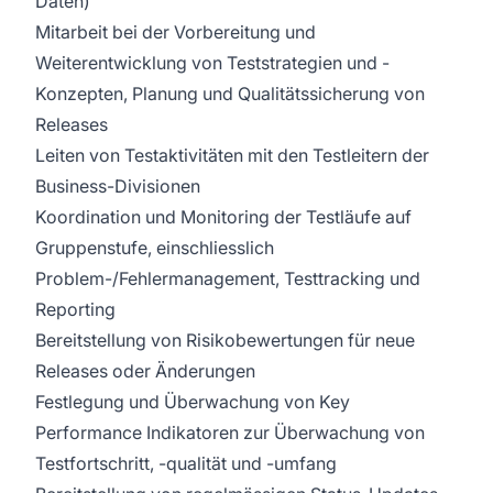
Daten)
Mitarbeit bei der Vorbereitung und
Weiterentwicklung von Teststrategien und -
Konzepten, Planung und Qualitätssicherung von
Releases
Leiten von Testaktivitäten mit den Testleitern der
Business-Divisionen
Koordination und Monitoring der Testläufe auf
Gruppenstufe, einschliesslich
Problem-/Fehlermanagement, Testtracking und
Reporting
Bereitstellung von Risikobewertungen für neue
Releases oder Änderungen
Festlegung und Überwachung von Key
Performance Indikatoren zur Überwachung von
Testfortschritt, -qualität und -umfang