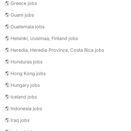
🌎 Greece jobs
🌎 Guam jobs
🌎 Guatemala jobs
🌎 Helsinki, Uusimaa, Finland jobs
🌎 Heredia, Heredia Province, Costa Rica jobs
🌎 Honduras jobs
🌎 Hong Kong jobs
🌎 Hungary jobs
🌎 Iceland jobs
🌎 Indonesia jobs
🌎 Iraq jobs