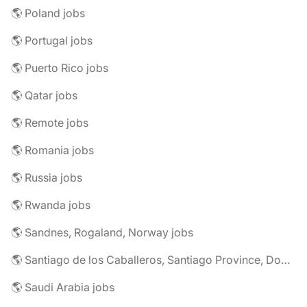
🌎 Poland jobs
🌎 Portugal jobs
🌎 Puerto Rico jobs
🌎 Qatar jobs
🌎 Remote jobs
🌎 Romania jobs
🌎 Russia jobs
🌎 Rwanda jobs
🌎 Sandnes, Rogaland, Norway jobs
🌎 Santiago de los Caballeros, Santiago Province, Dominican Republic jobs
🌎 Saudi Arabia jobs