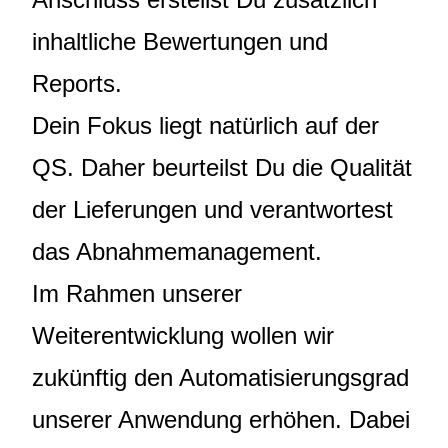
inhaltliche Bewertungen und
Reports.
Dein Fokus liegt natürlich auf der
QS. Daher beurteilst Du die Qualität
der Lieferungen und verantwortest
das Abnahmemanagement.
Im Rahmen unserer
Weiterentwicklung wollen wir
zukünftig den Automatisierungsgrad
unserer Anwendung erhöhen. Dabei