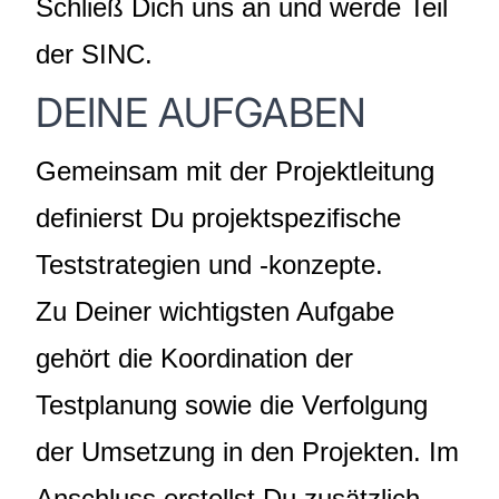
Schließ Dich uns an und werde Teil
der SINC.
DEINE AUFGABEN
Gemeinsam mit der Projektleitung
definierst Du projektspezifische
Teststrategien und -konzepte.
Zu Deiner wichtigsten Aufgabe
gehört die Koordination der
Testplanung sowie die Verfolgung
der Umsetzung in den Projekten. Im
Anschluss erstellst Du zusätzlich