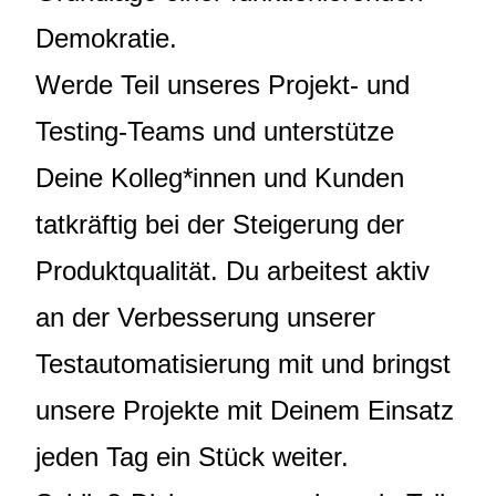
Demokratie.
Werde Teil unseres Projekt- und
Testing-Teams und unterstütze
Deine Kolleg*innen und Kunden
tatkräftig bei der Steigerung der
Produktqualität. Du arbeitest aktiv
an der Verbesserung unserer
Testautomatisierung mit und bringst
unsere Projekte mit Deinem Einsatz
jeden Tag ein Stück weiter.