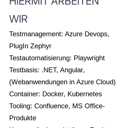
HIERMIT ARBEITEN
WIR
Testmanagement: Azure Devops,
PlugIn Zephyr
Testautomatisierung: Playwright
Testbasis: .NET, Angular,
(Webanwendungen in Azure Cloud)
Container: Docker, Kubernetes
Tooling: Confluence, MS Office-
Produkte