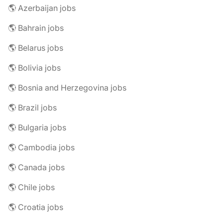
🌎 Azerbaijan jobs
🌎 Bahrain jobs
🌎 Belarus jobs
🌎 Bolivia jobs
🌎 Bosnia and Herzegovina jobs
🌎 Brazil jobs
🌎 Bulgaria jobs
🌎 Cambodia jobs
🌎 Canada jobs
🌎 Chile jobs
🌎 Croatia jobs