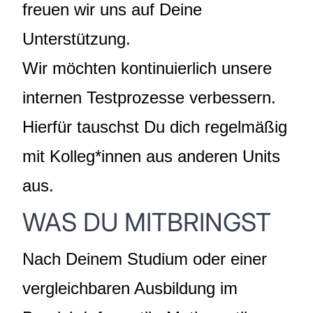
freuen wir uns auf Deine
Unterstützung.
Wir möchten kontinuierlich unsere
internen Testprozesse verbessern.
Hierfür tauschst Du dich regelmäßig
mit Kolleg*innen aus anderen Units
aus.
WAS DU MITBRINGST
Nach Deinem Studium oder einer
vergleichbaren Ausbildung im