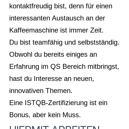
kontaktfreudig bist, denn für einen
interessanten Austausch an der
Kaffeemaschine ist immer Zeit.
Du bist teamfähig und selbstständig.
Obwohl du bereits einiges an
Erfahrung im QS Bereich mitbringst,
hast du Interesse an neuen,
innovativen Themen.
Eine ISTQB-Zertifizierung ist ein
Bonus, aber kein Muss.