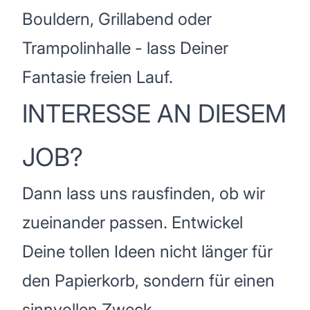
Bouldern, Grillabend oder
Trampolinhalle - lass Deiner
Fantasie freien Lauf.
INTERESSE AN DIESEM
JOB?
Dann lass uns rausfinden, ob wir
zueinander passen. Entwickel
Deine tollen Ideen nicht länger für
den Papierkorb, sondern für einen
sinnvollen Zweck.