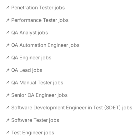
📌 Penetration Tester jobs
📌 Performance Tester jobs
📌 QA Analyst jobs
📌 QA Automation Engineer jobs
📌 QA Engineer jobs
📌 QA Lead jobs
📌 QA Manual Tester jobs
📌 Senior QA Engineer jobs
📌 Software Development Engineer in Test (SDET) jobs
📌 Software Tester jobs
📌 Test Engineer jobs