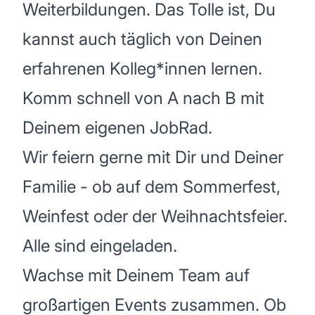
Weiterbildungen. Das Tolle ist, Du
kannst auch täglich von Deinen
erfahrenen Kolleg*innen lernen.
Komm schnell von A nach B mit
Deinem eigenen JobRad.
Wir feiern gerne mit Dir und Deiner
Familie - ob auf dem Sommerfest,
Weinfest oder der Weihnachtsfeier.
Alle sind eingeladen.
Wachse mit Deinem Team auf
großartigen Events zusammen. Ob