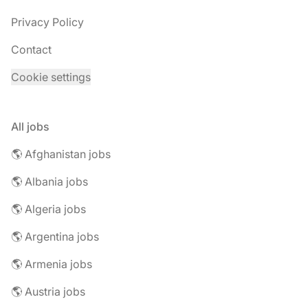
Privacy Policy
Contact
Cookie settings
All jobs
🌎 Afghanistan jobs
🌎 Albania jobs
🌎 Algeria jobs
🌎 Argentina jobs
🌎 Armenia jobs
🌎 Austria jobs