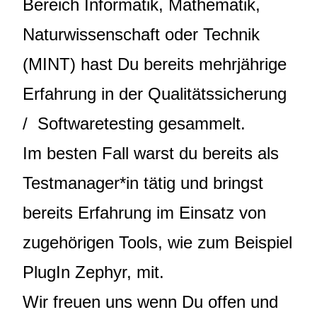
Bereich Informatik, Mathematik,
Naturwissenschaft oder Technik
(MINT) hast Du bereits mehrjährige
Erfahrung in der Qualitätssicherung
/ Softwaretesting gesammelt.
Im besten Fall warst du bereits als
Testmanager*in tätig und bringst
bereits Erfahrung im Einsatz von
zugehörigen Tools, wie zum Beispiel
PlugIn Zephyr, mit.
Wir freuen uns wenn Du offen und