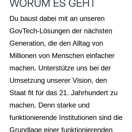
WORUM ES GEHT
Du baust dabei mit an unseren
GovTech-Lösungen der nächsten
Generation, die den Alltag von
Millionen von Menschen einfacher
machen. Unterstütze uns bei der
Umsetzung unserer Vision, den
Staat fit für das 21. Jahrhundert zu
machen. Denn starke und
funktionierende Institutionen sind die
Grundlage einer funktionierenden