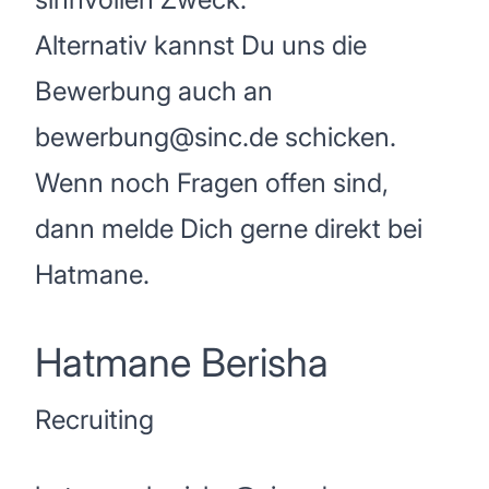
Alternativ kannst Du uns die
Bewerbung auch an
bewerbung@sinc.de
schicken.
Wenn noch Fragen offen sind,
dann melde Dich gerne direkt bei
Hatmane.
Hatmane Berisha
Recruiting