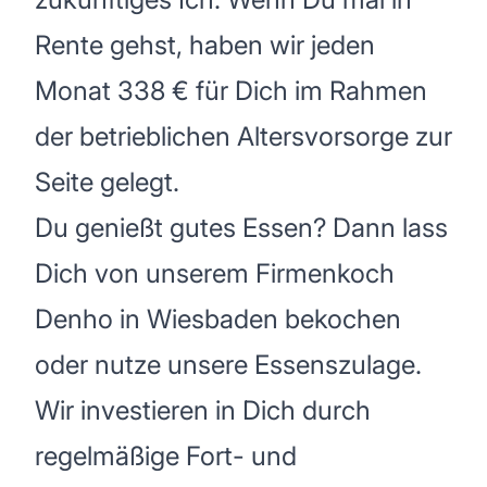
Rente gehst, haben wir jeden
Monat 338 € für Dich im Rahmen
der betrieblichen Altersvorsorge zur
Seite gelegt.
Du genießt gutes Essen? Dann lass
Dich von unserem Firmenkoch
Denho in Wiesbaden bekochen
oder nutze unsere Essenszulage.
Wir investieren in Dich durch
regelmäßige Fort- und