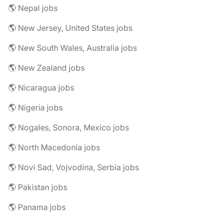
🌎 Nepal jobs
🌎 New Jersey, United States jobs
🌎 New South Wales, Australia jobs
🌎 New Zealand jobs
🌎 Nicaragua jobs
🌎 Nigeria jobs
🌎 Nogales, Sonora, Mexico jobs
🌎 North Macedonia jobs
🌎 Novi Sad, Vojvodina, Serbia jobs
🌎 Pakistan jobs
🌎 Panama jobs