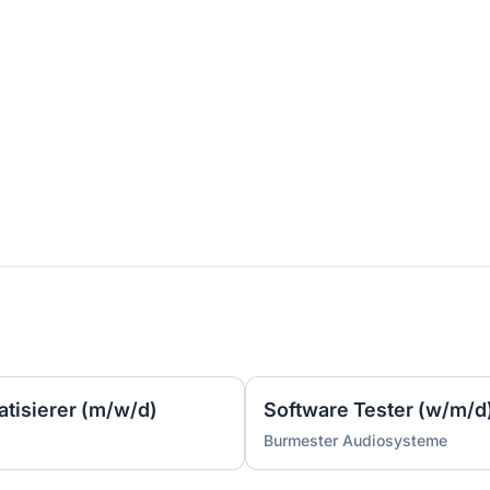
atisierer (m/w/d)
Software Tester (w/m/d
Burmester Audiosysteme