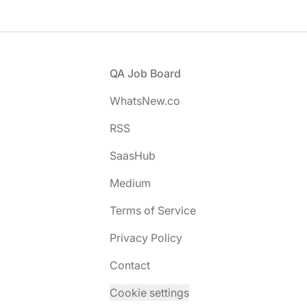
Footer
QA Job Board
WhatsNew.co
RSS
SaasHub
Medium
Terms of Service
Privacy Policy
Contact
Cookie settings