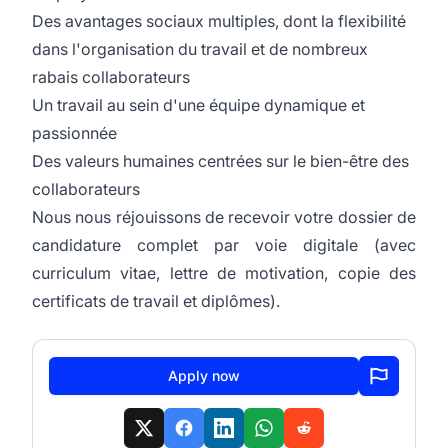
Des avantages sociaux multiples, dont la flexibilité
dans l'organisation du travail et de nombreux
rabais collaborateurs
Un travail au sein d'une équipe dynamique et
passionnée
Des valeurs humaines centrées sur le bien-être des
collaborateurs
Nous nous réjouissons de recevoir votre dossier de
candidature complet par voie digitale (avec
curriculum vitae, lettre de motivation, copie des
certificats de travail et diplômes).
Apply now