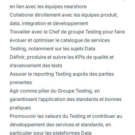
en lien avec les équipes nearshore
Collaborer étroitement avec les équipes produit,
data, intégration et développement
Travailler avec le Chef de groupe Testing pour faire
évoluer et optimiser le catalogue de services
Testing, notamment sur les sujets Data
Définir, produire et suivre les KPIs de qualité et
d’avancement des tests
Assurer le reporting Testing auprès des parties
prenantes
Agir comme pilier du Groupe Testing, en
garantissant l’application des standards et bonnes
pratiques
Promouvoir les valeurs du Testing et contribuer au
développement des services et standards, en
particulier pour les plateformes Data