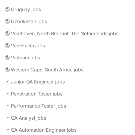
🌎 Uruguay jobs
🌎 Uzbekistan jobs
🌎 Veldhoven, North Brabant, The Netherlands jobs
🌎 Venezuela jobs
🌎 Vietnam jobs
🌎 Western Cape, South Africa jobs
📌 Junior QA Engineer jobs
📌 Penetration Tester jobs
📌 Performance Tester jobs
📌 QA Analyst jobs
📌 QA Automation Engineer jobs