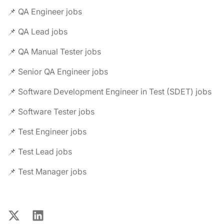
📌 QA Engineer jobs
📌 QA Lead jobs
📌 QA Manual Tester jobs
📌 Senior QA Engineer jobs
📌 Software Development Engineer in Test (SDET) jobs
📌 Software Tester jobs
📌 Test Engineer jobs
📌 Test Lead jobs
📌 Test Manager jobs
X
LinkedIn