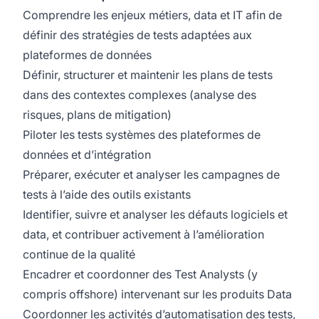
Comprendre les enjeux métiers, data et IT afin de
définir des stratégies de tests adaptées aux
plateformes de données
Définir, structurer et maintenir les plans de tests
dans des contextes complexes (analyse des
risques, plans de mitigation)
Piloter les tests systèmes des plateformes de
données et d’intégration
Préparer, exécuter et analyser les campagnes de
tests à l’aide des outils existants
Identifier, suivre et analyser les défauts logiciels et
data, et contribuer activement à l’amélioration
continue de la qualité
Encadrer et coordonner des Test Analysts (y
compris offshore) intervenant sur les produits Data
Coordonner les activités d’automatisation des tests,