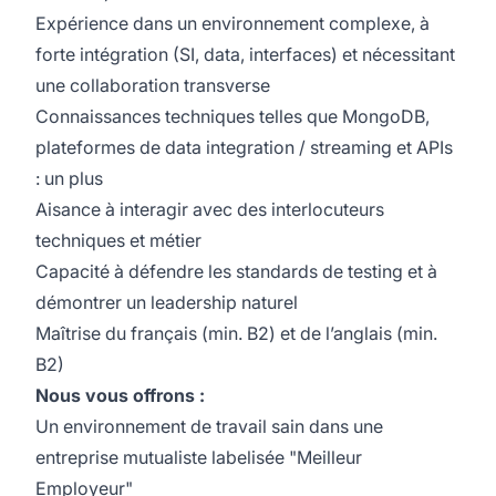
Expérience dans un environnement complexe, à
forte intégration (SI, data, interfaces) et nécessitant
une collaboration transverse
Connaissances techniques telles que MongoDB,
plateformes de data integration / streaming et APIs
: un plus
Aisance à interagir avec des interlocuteurs
techniques et métier
Capacité à défendre les standards de testing et à
démontrer un leadership naturel
Maîtrise du français (min. B2) et de l’anglais (min.
B2)
Nous vous offrons :
Un environnement de travail sain dans une
entreprise mutualiste labelisée "Meilleur
Employeur"