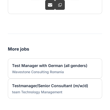
More jobs
Test Manager with German (all genders)
Wavestone Consulting Romania
Testmanager/Senior Consultant (m/w/d)
team Technology Management