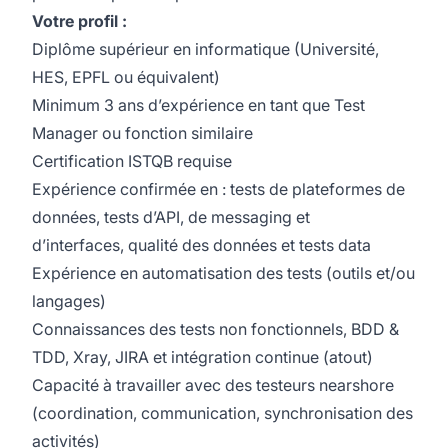
Votre profil :
Diplôme supérieur en informatique (Université,
HES, EPFL ou équivalent)
Minimum 3 ans d’expérience en tant que Test
Manager ou fonction similaire
Certification ISTQB requise
Expérience confirmée en : tests de plateformes de
données, tests d’API, de messaging et
d’interfaces, qualité des données et tests data
Expérience en automatisation des tests (outils et/ou
langages)
Connaissances des tests non fonctionnels, BDD &
TDD, Xray, JIRA et intégration continue (atout)
Capacité à travailler avec des testeurs nearshore
(coordination, communication, synchronisation des
activités)