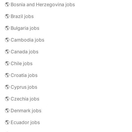
🌎 Bosnia and Herzegovina jobs
🌎 Brazil jobs
🌎 Bulgaria jobs
🌎 Cambodia jobs
🌎 Canada jobs
🌎 Chile jobs
🌎 Croatia jobs
🌎 Cyprus jobs
🌎 Czechia jobs
🌎 Denmark jobs
🌎 Ecuador jobs