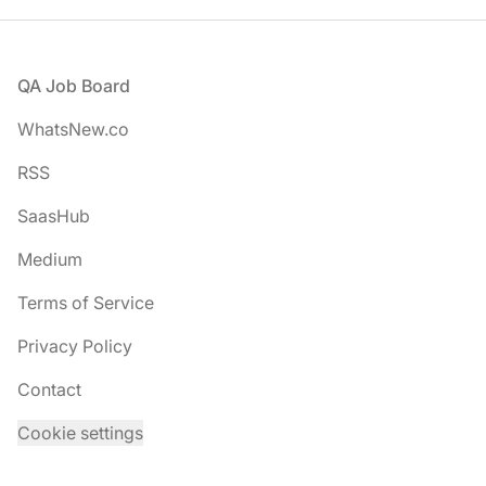
Footer
QA Job Board
WhatsNew.co
RSS
SaasHub
Medium
Terms of Service
Privacy Policy
Contact
Cookie settings