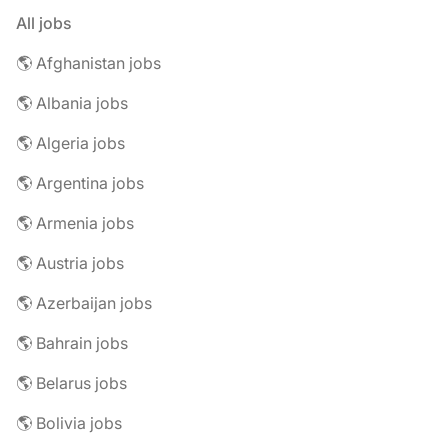
All jobs
🌎 Afghanistan jobs
🌎 Albania jobs
🌎 Algeria jobs
🌎 Argentina jobs
🌎 Armenia jobs
🌎 Austria jobs
🌎 Azerbaijan jobs
🌎 Bahrain jobs
🌎 Belarus jobs
🌎 Bolivia jobs