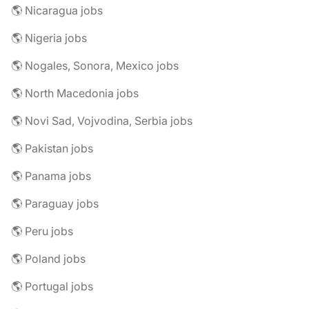
🌎 Nicaragua jobs
🌎 Nigeria jobs
🌎 Nogales, Sonora, Mexico jobs
🌎 North Macedonia jobs
🌎 Novi Sad, Vojvodina, Serbia jobs
🌎 Pakistan jobs
🌎 Panama jobs
🌎 Paraguay jobs
🌎 Peru jobs
🌎 Poland jobs
🌎 Portugal jobs