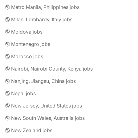
🌎 Metro Manila, Philippines jobs
🌎 Milan, Lombardy, Italy jobs
🌎 Moldova jobs
🌎 Montenegro jobs
🌎 Morocco jobs
🌎 Nairobi, Nairobi County, Kenya jobs
🌎 Nanjing, Jiangsu, China jobs
🌎 Nepal jobs
🌎 New Jersey, United States jobs
🌎 New South Wales, Australia jobs
🌎 New Zealand jobs