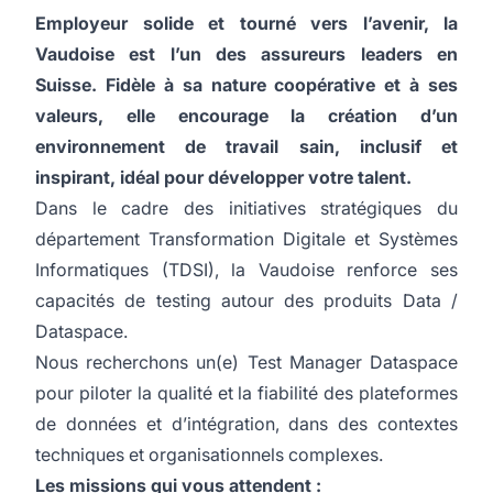
Employeur solide et tourné vers l’avenir, la
Vaudoise est l’un des assureurs leaders en
Suisse. Fidèle à sa nature coopérative et à ses
valeurs, elle encourage la création d’un
environnement de travail sain, inclusif et
inspirant, idéal pour développer votre talent.
Dans le cadre des initiatives stratégiques du
département Transformation Digitale et Systèmes
Informatiques (TDSI), la Vaudoise renforce ses
capacités de testing autour des produits Data /
Dataspace.
Nous recherchons un(e) Test Manager Dataspace
pour piloter la qualité et la fiabilité des plateformes
de données et d’intégration, dans des contextes
techniques et organisationnels complexes.
Les missions qui vous attendent :